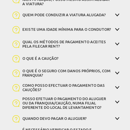
A VIATURA?
QUEM PODE CONDUZIR A VIATURA ALUGADA?
EXISTE UMA IDADE MÍNIMA PARA O CONDUTOR?
QUAL OS MÉTODOS DE PAGAMENTO ACEITES
PELA FILECAR RENT?
O QUE É A CAUÇÃO?
O QUE É O SEGURO COM DANOS PRÓPRIOS, COM
FRANQUIA?
COMO POSSO EFECTUAR O PAGAMENTO DAS
CAUÇÕES?
POSSO EFETUAR O PAGAMENTO DO ALUGUER
OU DA FRANQUIA/CAUÇÃO, NUMA FILIAL
DIFERENTE DO LOCAL DE LEVANTAMENTO?
QUANDO DEVO PAGAR O ALUGUER?
É NECESSÁRIO VERIFICAR O ESTADO E