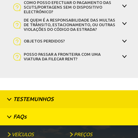
COMO POSSO EFECTUAR O PAGAMENTO DAS
SCUTS/PORTAGENS SEM O DISPOSITIVO
ELECTRÓNICO?
DE QUEM É A RESPONSABILIDADE DAS MULTAS
DE TRÂNSITO, ESTACIONAMENTO, OU OUTRAS
VIOLAÇÕES DO CÓDIGO DA ESTRADA?
OBJETOS PERDIDOS?
POSSO PASSAR A FRONTEIRA COM UMA
VIATURA DA FILECAR RENT?
TESTEMUNHOS
FAQs
VEÍCULOS
PREÇOS