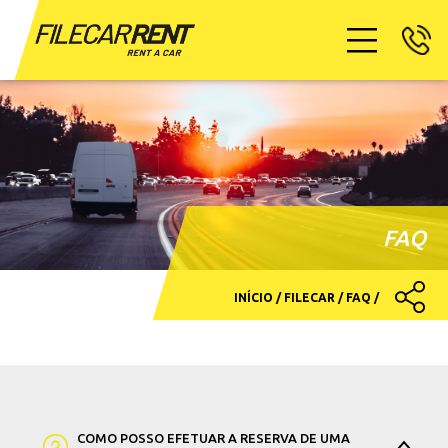
FAQ
INÍCIO /
FILECAR /
FAQ /
COMO POSSO EFETUAR A RESERVA DE UMA