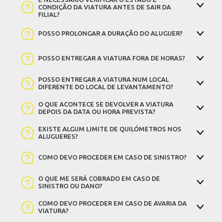
CONDIÇÃO DA VIATURA ANTES DE SAIR DA
FILIAL?
POSSO PROLONGAR A DURAÇÃO DO ALUGUER?
POSSO ENTREGAR A VIATURA FORA DE HORAS?
POSSO ENTREGAR A VIATURA NUM LOCAL
DIFERENTE DO LOCAL DE LEVANTAMENTO?
O QUE ACONTECE SE DEVOLVER A VIATURA
DEPOIS DA DATA OU HORA PREVISTA?
EXISTE ALGUM LIMITE DE QUILÓMETROS NOS
ALUGUERES?
COMO DEVO PROCEDER EM CASO DE SINISTRO?
O QUE ME SERÁ COBRADO EM CASO DE
SINISTRO OU DANO?
COMO DEVO PROCEDER EM CASO DE AVARIA DA
VIATURA?