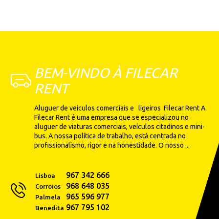
BEM-VINDO À FILECAR
RENT
Aluguer de veículos comerciais e ligeiros Filecar Rent A
Filecar Rent é uma empresa que se especializou no
aluguer de viaturas comerciais, veículos citadinos e mini-
bus. A nossa política de trabalho, está centrada no
profissionalismo, rigor e na honestidade. O nosso ...
967 342 666
Lisboa
968 648 035
Corroios
965 596 977
Palmela
967 795 102
Benedita