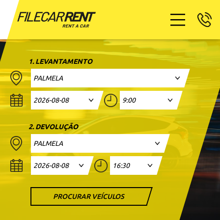
1. LEVANTAMENTO
PALMELA
2. DEVOLUÇÃO
PALMELA
PROCURAR VEÍCULOS