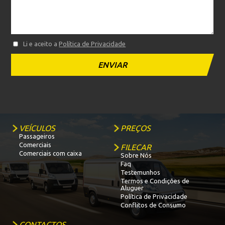
Li e aceito a
Política de Privacidade
VEÍCULOS
PREÇOS
Passageiros
Comerciais
FILECAR
Comerciais com caixa
Sobre Nós
Faq
Testemunhos
Termos e Condições de
Aluguer
Política de Privacidade
Conflitos de Consumo
CONTACTOS